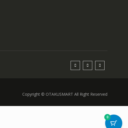
Copyright © OTAKUSMART All Right Reserved
0