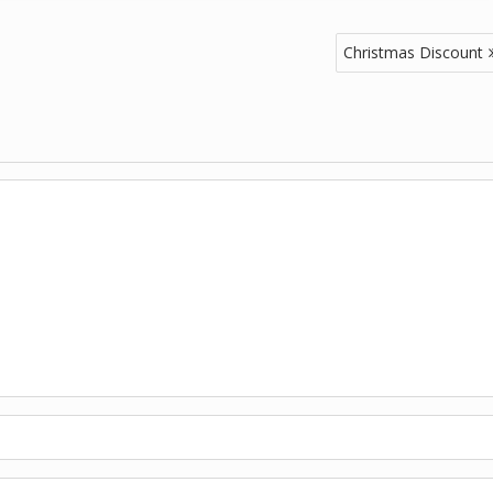
Christmas Discount