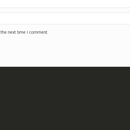
 the next time I comment.