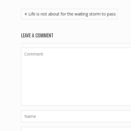
Life is not about for the waiting storm to pass
LEAVE A COMMENT