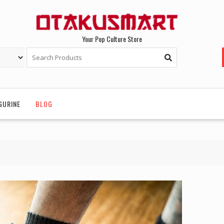
Your Pop Culture Store
GURINE
BLOG