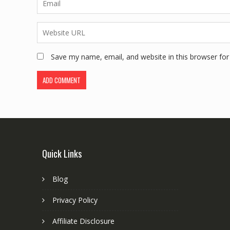
Save my name, email, and website in this browser for
Quick Links
Blog
Privacy Policy
Affiliate Disclosure